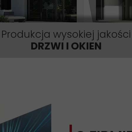
Produkcja wysokiej jakości
DRZWI I OKIEN