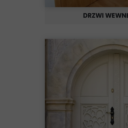
DRZWI WEWN