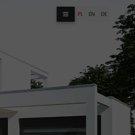
PL
EN
DE