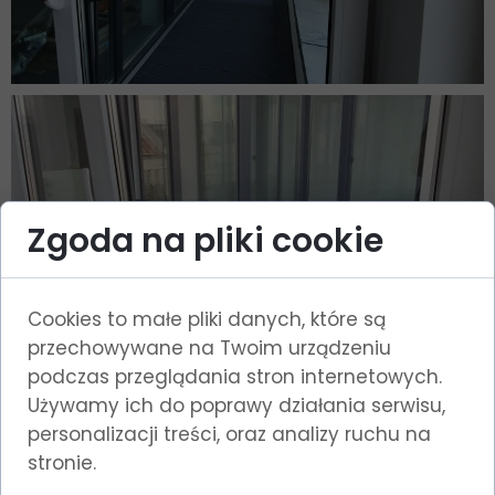
Zgoda na pliki cookie
Cookies to małe pliki danych, które są
przechowywane na Twoim urządzeniu
podczas przeglądania stron internetowych.
Używamy ich do poprawy działania serwisu,
personalizacji treści, oraz analizy ruchu na
stronie.