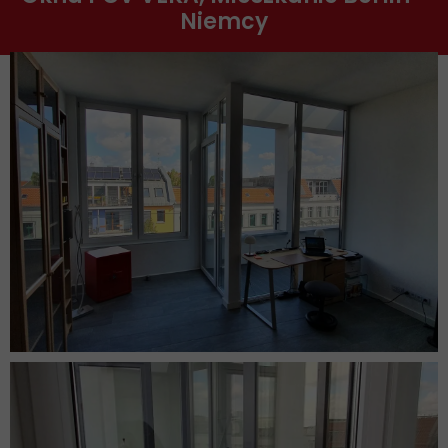
Niemcy